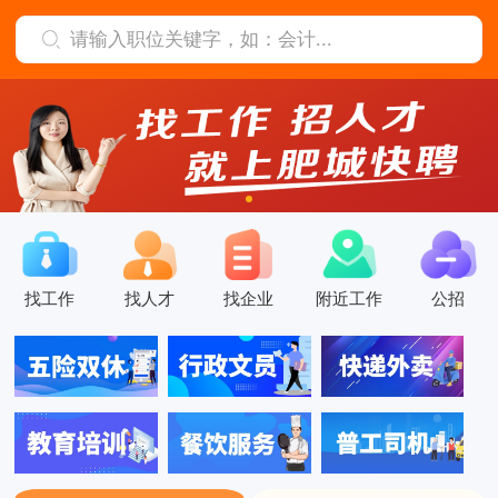
找工作
找人才
找企业
附近工作
公招