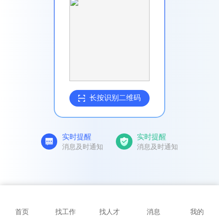
长按识别二维码
实时提醒
实时提醒
消息及时通知
消息及时通知
首页
找工作
找人才
消息
我的