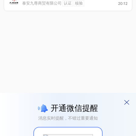
泰安九尊商贸有限公司
认证
核验
20:12
年终奖金
休假制度
法定节假日
开通微信提醒
消息实时提醒，不错过重要通知